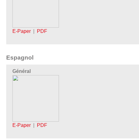
E-Paper
|
PDF
Espagnol
Général
E-Paper
|
PDF