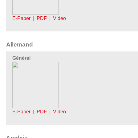
E-Paper
|
PDF
|
Video
Allemand
Général
E-Paper
|
PDF
|
Video
Anglais