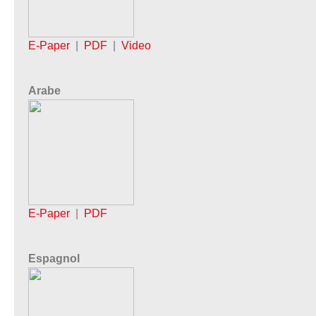
E-Paper
|
PDF
|
Video
Arabe
E-Paper
|
PDF
Espagnol