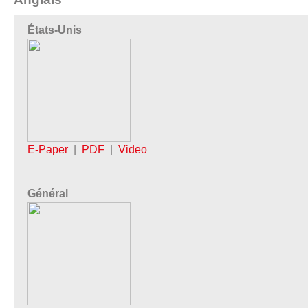
États-Unis
E-Paper
|
PDF
|
Video
Général