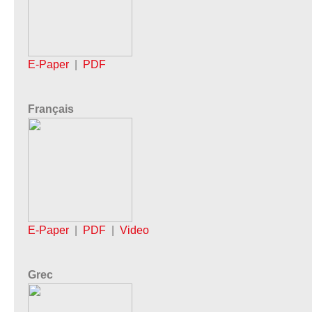
E-Paper
|
PDF
Français
E-Paper
|
PDF
|
Video
Grec