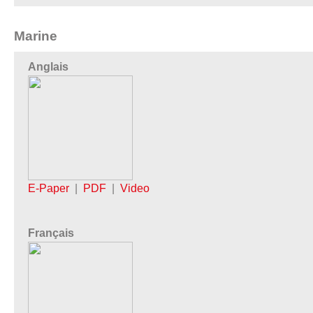
Marine
Anglais
E-Paper
|
PDF
|
Video
Français