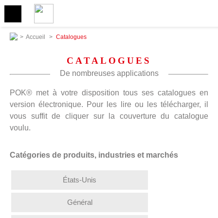
>
Accueil
>
Catalogues
CATALOGUES
De nombreuses applications
POK® met à votre disposition tous ses catalogues en
version électronique. Pour les lire ou les télécharger, il
vous suffit de cliquer sur la couverture du catalogue
voulu.
Catégories de produits, industries et marchés
États-Unis
Général