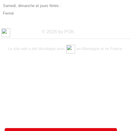
Samedi, dimanche et jours fériés :
Fermé
© 2026 by POK
Le site web a été développé avec
en Allemagne et en France.