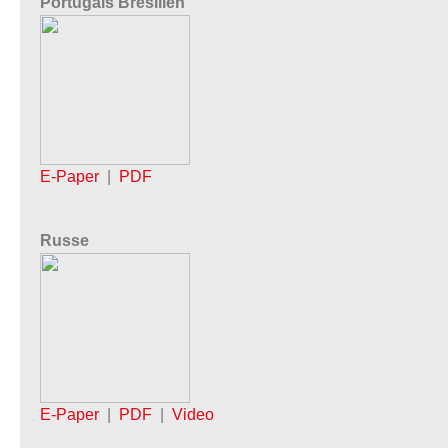
Portugais Brésilien
E-Paper
|
PDF
Russe
E-Paper
|
PDF
|
Video