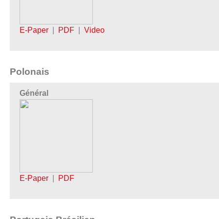
E-Paper
|
PDF
|
Video
Polonais
Général
E-Paper
|
PDF