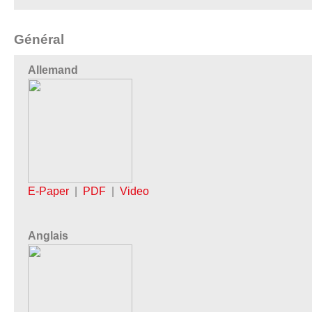
Général
Allemand
E-Paper
|
PDF
|
Video
Anglais