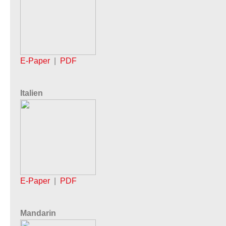
E-Paper
|
PDF
Italien
E-Paper
|
PDF
Mandarin