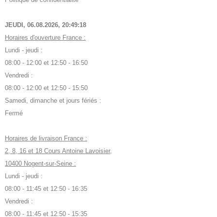
JEUDI, 06.08.2026,
20:49:19
Horaires d'ouverture France :
Lundi - jeudi :
08:00 - 12:00 et 12:50 - 16:50
Vendredi :
08:00 - 12:00 et 12:50 - 15:50
Samedi, dimanche et jours fériés :
Fermé
Horaires de livraison France :
2, 8, 16 et 18 Cours Antoine Lavoisier,
10400 Nogent-sur-Seine :
Lundi - jeudi :
08:00 - 11:45 et 12:50 - 16:35
Vendredi :
08:00 - 11:45 et 12:50 - 15:35