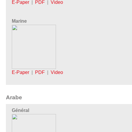
E-Paper
|
PDF
|
Video
Marine
E-Paper
|
PDF
|
Video
Arabe
Général