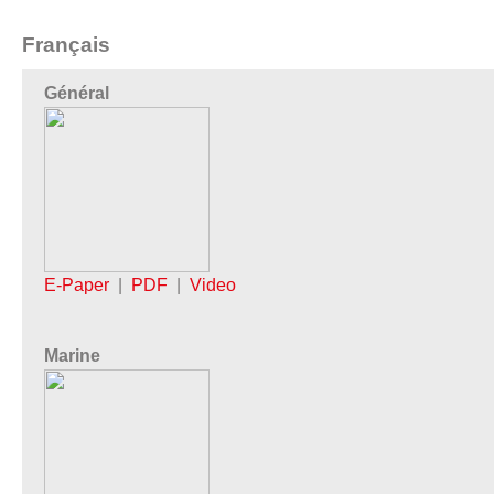
Français
Général
E-Paper
|
PDF
|
Video
Marine