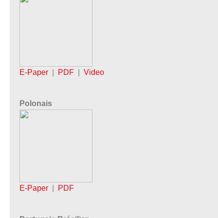
E-Paper
|
PDF
|
Video
Polonais
E-Paper
|
PDF