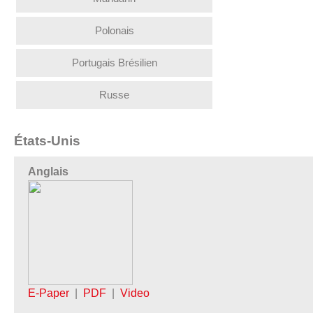
Polonais
Portugais Brésilien
Russe
États-Unis
Anglais
E-Paper
|
PDF
|
Video