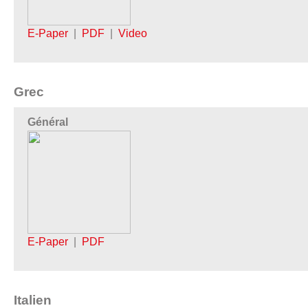
E-Paper
|
PDF
|
Video
Grec
Général
E-Paper
|
PDF
Italien