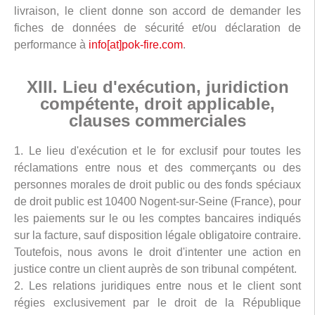
livraison, le client donne son accord de demander les
fiches de données de sécurité et/ou déclaration de
performance à
info[at]pok-fire.com
.
XIII. Lieu d'exécution, juridiction
compétente, droit applicable,
clauses commerciales
1. Le lieu d'exécution et le for exclusif pour toutes les
réclamations entre nous et des commerçants ou des
personnes morales de droit public ou des fonds spéciaux
de droit public est 10400 Nogent-sur-Seine (France), pour
les paiements sur le ou les comptes bancaires indiqués
sur la facture, sauf disposition légale obligatoire contraire.
Toutefois, nous avons le droit d'intenter une action en
justice contre un client auprès de son tribunal compétent.
2. Les relations juridiques entre nous et le client sont
régies exclusivement par le droit de la République