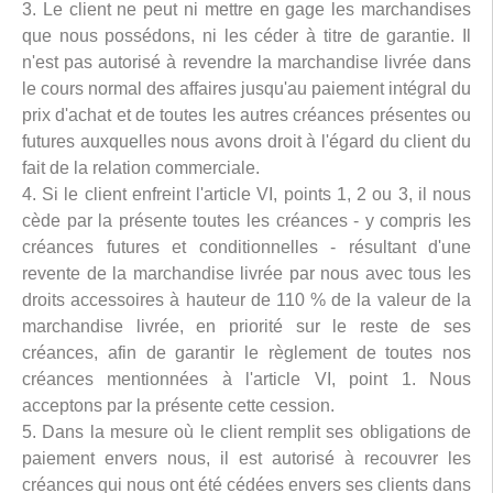
3. Le client ne peut ni mettre en gage les marchandises
que nous possédons, ni les céder à titre de garantie. Il
n'est pas autorisé à revendre la marchandise livrée dans
le cours normal des affaires jusqu'au paiement intégral du
prix d'achat et de toutes les autres créances présentes ou
futures auxquelles nous avons droit à l'égard du client du
fait de la relation commerciale.
4. Si le client enfreint l'article VI, points 1, 2 ou 3, il nous
cède par la présente toutes les créances - y compris les
créances futures et conditionnelles - résultant d'une
revente de la marchandise livrée par nous avec tous les
droits accessoires à hauteur de 110 % de la valeur de la
marchandise livrée, en priorité sur le reste de ses
créances, afin de garantir le règlement de toutes nos
créances mentionnées à l'article VI, point 1. Nous
acceptons par la présente cette cession.
5. Dans la mesure où le client remplit ses obligations de
paiement envers nous, il est autorisé à recouvrer les
créances qui nous ont été cédées envers ses clients dans