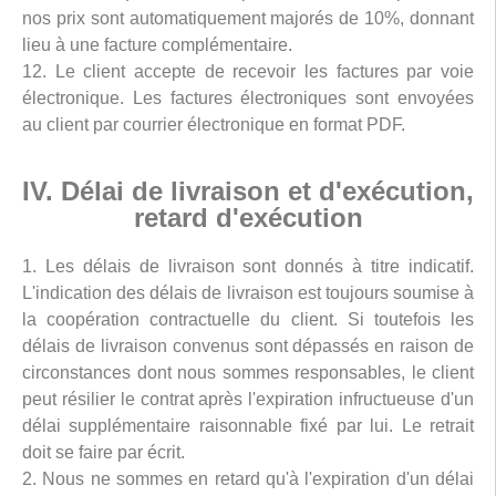
nos prix sont automatiquement majorés de 10%, donnant
lieu à une facture complémentaire.
12. Le client accepte de recevoir les factures par voie
électronique. Les factures électroniques sont envoyées
au client par courrier électronique en format PDF.
IV. Délai de livraison et d'exécution,
retard d'exécution
1. Les délais de livraison sont donnés à titre indicatif.
L'indication des délais de livraison est toujours soumise à
la coopération contractuelle du client. Si toutefois les
délais de livraison convenus sont dépassés en raison de
circonstances dont nous sommes responsables, le client
peut résilier le contrat après l'expiration infructueuse d'un
délai supplémentaire raisonnable fixé par lui. Le retrait
doit se faire par écrit.
2. Nous ne sommes en retard qu'à l'expiration d'un délai