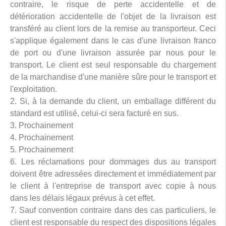
contraire, le risque de perte accidentelle et de
détérioration accidentelle de l'objet de la livraison est
transféré au client lors de la remise au transporteur. Ceci
s'applique également dans le cas d'une livraison franco
de port ou d'une livraison assurée par nous pour le
transport. Le client est seul responsable du chargement
de la marchandise d'une manière sûre pour le transport et
l'exploitation.
2. Si, à la demande du client, un emballage différent du
standard est utilisé, celui-ci sera facturé en sus.
3. Prochainement
4. Prochainement
5. Prochainement
6. Les réclamations pour dommages dus au transport
doivent être adressées directement et immédiatement par
le client à l'entreprise de transport avec copie à nous
dans les délais légaux prévus à cet effet.
7. Sauf convention contraire dans des cas particuliers, le
client est responsable du respect des dispositions légales