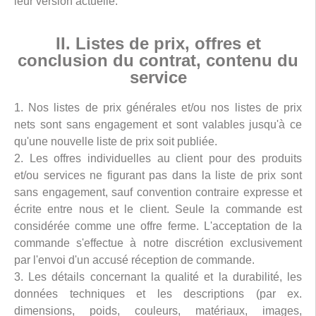
leur version actuelle.
II. Listes de prix, offres et
conclusion du contrat, contenu du
service
1. Nos listes de prix générales et/ou nos listes de prix
nets sont sans engagement et sont valables jusqu'à ce
qu'une nouvelle liste de prix soit publiée.
2. Les offres individuelles au client pour des produits
et/ou services ne figurant pas dans la liste de prix sont
sans engagement, sauf convention contraire expresse et
écrite entre nous et le client. Seule la commande est
considérée comme une offre ferme. L'acceptation de la
commande s'effectue à notre discrétion exclusivement
par l'envoi d'un accusé réception de commande.
3. Les détails concernant la qualité et la durabilité, les
données techniques et les descriptions (par ex.
dimensions, poids, couleurs, matériaux, images,