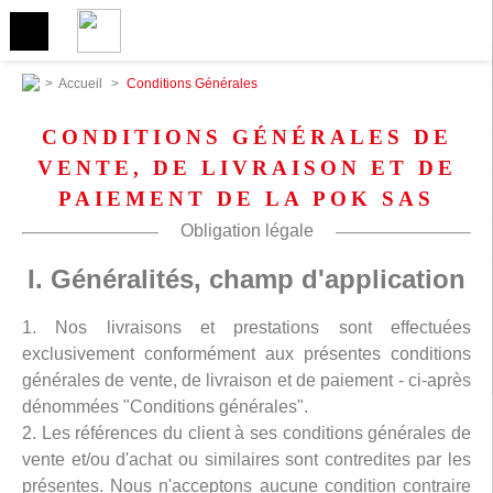
>
Accueil
>
Conditions Générales
CONDITIONS GÉNÉRALES DE
VENTE, DE LIVRAISON ET DE
PAIEMENT DE LA POK SAS
Obligation légale
I. Généralités, champ d'application
1. Nos livraisons et prestations sont effectuées
exclusivement conformément aux présentes conditions
générales de vente, de livraison et de paiement - ci-après
dénommées "Conditions générales".
2. Les références du client à ses conditions générales de
vente et/ou d'achat ou similaires sont contredites par les
présentes. Nous n'acceptons aucune condition contraire