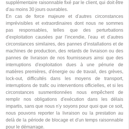
supplémentaire raisonnable fixé par le client, qui doit être
d'au moins 30 jours ouvrables.
En cas de force majeure et d'autres circonstances
imprévisibles et extraordinaires dont nous ne sommes
pas responsables, telles que des perturbations
d'exploitation causées par l'incendie, l'eau et d'autres
circonstances similaires, des pannes d'installations et de
machines de production, des retards de livraison ou des
pannes de livraison de nos fournisseurs ainsi que des
interruptions d'exploitation dues à une pénurie de
matières premières, d'énergie ou de travail, des grèves,
lock-out, difficultés dans les moyens de transport,
interruptions de trafic ou interventions officielles, et si les
circonstances susmentionnées nous empêchent de
remplir nos obligations d'exécution dans les délais
impartis, sans que nous n'y soyons pour quoi que ce soit,
nous pouvons reporter la livraison ou la prestation au
delà de la période de blocage et d'un temps raisonnable
pour le démarrage.