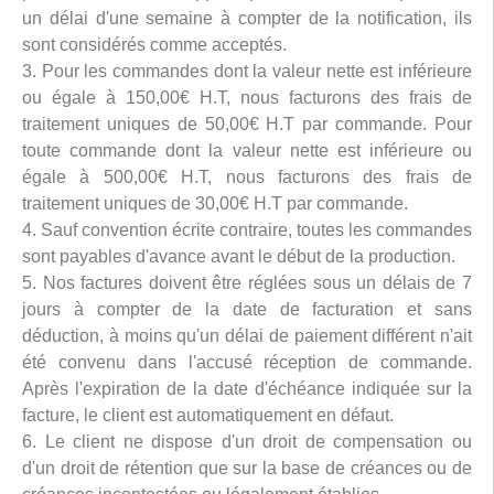
un délai d'une semaine à compter de la notification, ils
sont considérés comme acceptés.
3. Pour les commandes dont la valeur nette est inférieure
ou égale à 150,00€ H.T, nous facturons des frais de
traitement uniques de 50,00€ H.T par commande. Pour
toute commande dont la valeur nette est inférieure ou
égale à 500,00€ H.T, nous facturons des frais de
traitement uniques de 30,00€ H.T par commande.
4. Sauf convention écrite contraire, toutes les commandes
sont payables d'avance avant le début de la production.
5. Nos factures doivent être réglées sous un délais de 7
jours à compter de la date de facturation et sans
déduction, à moins qu'un délai de paiement différent n'ait
été convenu dans l'accusé réception de commande.
Après l'expiration de la date d'échéance indiquée sur la
facture, le client est automatiquement en défaut.
6. Le client ne dispose d'un droit de compensation ou
d'un droit de rétention que sur la base de créances ou de