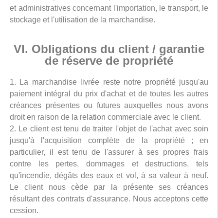
et administratives concernant l'importation, le transport, le
stockage et l'utilisation de la marchandise.
VI. Obligations du client / garantie
de réserve de propriété
1. La marchandise livrée reste notre propriété jusqu'au
paiement intégral du prix d'achat et de toutes les autres
créances présentes ou futures auxquelles nous avons
droit en raison de la relation commerciale avec le client.
2. Le client est tenu de traiter l'objet de l'achat avec soin
jusqu'à l'acquisition complète de la propriété ; en
particulier, il est tenu de l'assurer à ses propres frais
contre les pertes, dommages et destructions, tels
qu'incendie, dégâts des eaux et vol, à sa valeur à neuf.
Le client nous cède par la présente ses créances
résultant des contrats d'assurance. Nous acceptons cette
cession.