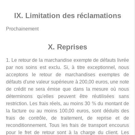
IX. Limitation des réclamations
Prochainement
X. Reprises
1. Le retour de la marchandise exempte de défauts livrée
par nos soins est exclu. Si, à titre exceptionnel, nous
acceptons le retour de marchandises exemptes de
défauts d'une valeur supérieure à 200,00 euros, une note
de crédit ne sera émise que dans la mesure où nous
déterminons qu'elles peuvent être réutilisées sans
restriction. Les frais réels, au moins 30 % du montant de
la facture ou au moins 100,00 euros, sont déduits des
frais de contrôle, de traitement, de reprise et de
reconditionnement. Tous les frais de transport encourus
pour le fret de retour sont à la charge du client. Les