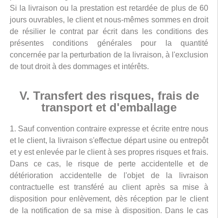
Si la livraison ou la prestation est retardée de plus de 60
jours ouvrables, le client et nous-mêmes sommes en droit
de résilier le contrat par écrit dans les conditions des
présentes conditions générales pour la quantité
concernée par la perturbation de la livraison, à l'exclusion
de tout droit à des dommages et intérêts.
V. Transfert des risques, frais de
transport et d'emballage
1. Sauf convention contraire expresse et écrite entre nous
et le client, la livraison s'effectue départ usine ou entrepôt
et y est enlevée par le client à ses propres risques et frais.
Dans ce cas, le risque de perte accidentelle et de
détérioration accidentelle de l'objet de la livraison
contractuelle est transféré au client après sa mise à
disposition pour enlèvement, dès réception par le client
de la notification de sa mise à disposition. Dans le cas