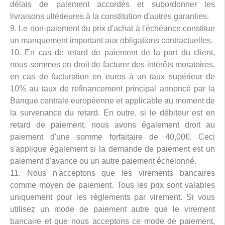
délais de paiement accordés et subordonner les
livraisons ultérieures à la constitution d'autres garanties.
9. Le non-paiement du prix d'achat à l'échéance constitue
un manquement important aux obligations contractuelles.
10. En cas de retard de paiement de la part du client,
nous sommes en droit de facturer des intérêts moratoires,
en cas de facturation en euros à un taux supérieur de
10% au taux de refinancement principal annoncé par la
Banque centrale européenne et applicable au moment de
la survenance du retard. En outre, si le débiteur est en
retard de paiement, nous avons également droit au
paiement d'une somme forfaitaire de 40,00€. Ceci
s'applique également si la demande de paiement est un
paiement d'avance ou un autre paiement échelonné.
11. Nous n'acceptons que les virements bancaires
comme moyen de paiement. Tous les prix sont valables
uniquement pour les règlements par virement. Si vous
utilisez un mode de paiement autre que le virement
bancaire et que nous acceptons ce mode de paiement,