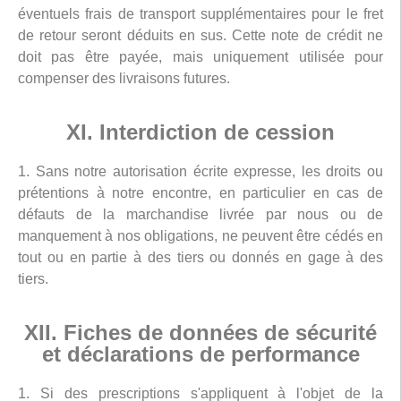
éventuels frais de transport supplémentaires pour le fret
de retour seront déduits en sus. Cette note de crédit ne
doit pas être payée, mais uniquement utilisée pour
compenser des livraisons futures.
XI. Interdiction de cession
1. Sans notre autorisation écrite expresse, les droits ou
prétentions à notre encontre, en particulier en cas de
défauts de la marchandise livrée par nous ou de
manquement à nos obligations, ne peuvent être cédés en
tout ou en partie à des tiers ou donnés en gage à des
tiers.
XII. Fiches de données de sécurité
et déclarations de performance
1. Si des prescriptions s'appliquent à l'objet de la