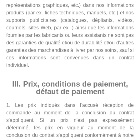
représentations graphiques, etc.) dans nos informations
produits (par ex. fiches techniques, manuels, etc.) et nos
supports publicitaires (catalogues, dépliants, vidéos,
courriels, sites Web, par ex. ) ainsi que les informations
fournies par les fabricants ou leurs assistants ne sont pas
des garanties de qualité et/ou de durabilité et/ou d'autres
garanties des marchandises à livrer par nos soins, sauf si
ces informations sont convenues dans un contrat
individuel.
III. Prix, conditions de paiement,
défaut de paiement
1. Les prix indiqués dans l'accusé réception de
commande au moment de la conclusion du contrat
s'appliquent. Si un prix n'est pas expressément
déterminé, les prix en vigueur au moment de la
conclusion du contrat s'appliquent conformément à notre