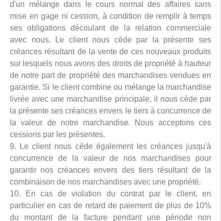
d'un mélange dans le cours normal des affaires sans
mise en gage ni cession, à condition de remplir à temps
ses obligations découlant de la relation commerciale
avec nous. Le client nous cède par la présente ses
créances résultant de la vente de ces nouveaux produits
sur lesquels nous avons des droits de propriété à hauteur
de notre part de propriété des marchandises vendues en
garantie. Si le client combine ou mélange la marchandise
livrée avec une marchandise principale, il nous cède par
la présente ses créances envers le tiers à concurrence de
la valeur de notre marchandise. Nous acceptons ces
cessions par les présentes.
9. Le client nous cède également les créances jusqu'à
concurrence de la valeur de nos marchandises pour
garantir nos créances envers des tiers résultant de la
combinaison de nos marchandises avec une propriété.
10. En cas de violation du contrat par le client, en
particulier en cas de retard de paiement de plus de 10%
du montant de la facture pendant une période non