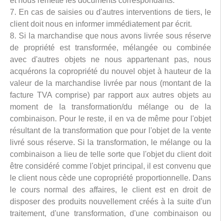
et nous remette les documents correspondants."
7. En cas de saisies ou d'autres interventions de tiers, le
client doit nous en informer immédiatement par écrit.
8. Si la marchandise que nous avons livrée sous réserve
de propriété est transformée, mélangée ou combinée
avec d'autres objets ne nous appartenant pas, nous
acquérons la copropriété du nouvel objet à hauteur de la
valeur de la marchandise livrée par nous (montant de la
facture TVA comprise) par rapport aux autres objets au
moment de la transformation/du mélange ou de la
combinaison. Pour le reste, il en va de même pour l'objet
résultant de la transformation que pour l'objet de la vente
livré sous réserve. Si la transformation, le mélange ou la
combinaison a lieu de telle sorte que l'objet du client doit
être considéré comme l'objet principal, il est convenu que
le client nous cède une copropriété proportionnelle. Dans
le cours normal des affaires, le client est en droit de
disposer des produits nouvellement créés à la suite d'un
traitement, d'une transformation, d'une combinaison ou