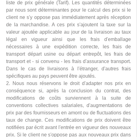
liste de prix générale (Tarif). Les quantités déterminées
par nous sont déterminantes pour le calcul des prix si le
client ne s'y oppose pas immédiatement après réception
de la marchandise. A ces prix s'ajoutent la taxe sur la
valeur ajoutée applicable au jour de la livraison au taux
légal en vigueur ainsi que les frais d'emballage
nécessaires à une expédition correcte, les frais de
transport départ usine ou départ entrepôt, les frais de
transport et - si convenu - les frais d'assurance transport.
Dans le cas de livraisons à l'étranger, d'autres frais
spécifiques au pays peuvent être ajoutés.
2. Nous nous réservons le droit d'adapter nos prix en
conséquence si, après la conclusion du contrat, des
modifications de coûts surviennent à la suite de
conventions collectives salariales, d'augmentations de
prix par des fournisseurs en amont ou de fluctuations des
taux de change. Ces modifications de prix doivent être
notifiées par écrit avant l'entrée en vigueur des nouveaux
prix. Si le client ne s'oppose pas aux nouveaux prix dans