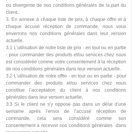
ou divergente de nos conditions générales de la part du
client.
3. En annexe à chaque liste de prix, à chaque offre et à
chaque accusé réception de commande, nous vous
enverrons nos conditions générales dans leur version
actuelle.
3.1 L'utilisation de notre liste de prix - en tout ou en partie
- pour commander des produits et/ou services chez nous
est considérée comme votre consentement à la réception
de nos conditions générales dans leur version actuelle.
3.2 L'utilisation de notre offre - en tout ou en partie - pour
commander des produits et/ou services chez nous
constitue l'acceptation du client à nos conditions
générales dans leur version actuelle.
3.3 Si le client ne s'y oppose pas dans un délai d'une
semaine après l'envoi de l'accusé réception de
commande, cela sera considéré comme son
consentement à recevoir nos conditions générales dans