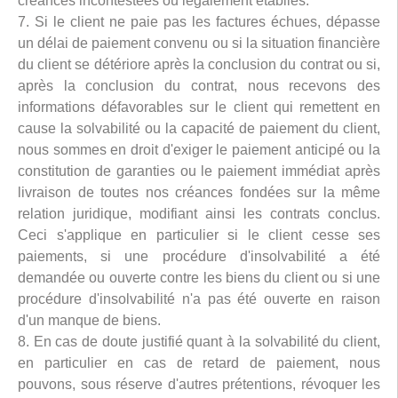
créances incontestées ou légalement établies.
7. Si le client ne paie pas les factures échues, dépasse
un délai de paiement convenu ou si la situation financière
du client se détériore après la conclusion du contrat ou si,
après la conclusion du contrat, nous recevons des
informations défavorables sur le client qui remettent en
cause la solvabilité ou la capacité de paiement du client,
nous sommes en droit d'exiger le paiement anticipé ou la
constitution de garanties ou le paiement immédiat après
livraison de toutes nos créances fondées sur la même
relation juridique, modifiant ainsi les contrats conclus.
Ceci s'applique en particulier si le client cesse ses
paiements, si une procédure d'insolvabilité a été
demandée ou ouverte contre les biens du client ou si une
procédure d'insolvabilité n'a pas été ouverte en raison
d'un manque de biens.
8. En cas de doute justifié quant à la solvabilité du client,
en particulier en cas de retard de paiement, nous
pouvons, sous réserve d'autres prétentions, révoquer les