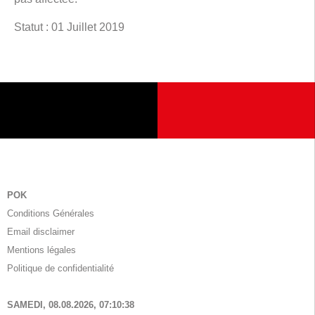
Statut : 01 Juillet 2019
POK
Conditions Générales
Email disclaimer
Mentions légales
Politique de confidentialité
SAMEDI, 08.08.2026,
07:10:39