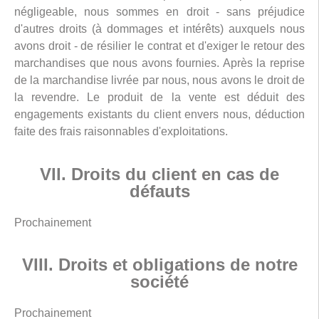
négligeable, nous sommes en droit - sans préjudice
d'autres droits (à dommages et intérêts) auxquels nous
avons droit - de résilier le contrat et d'exiger le retour des
marchandises que nous avons fournies. Après la reprise
de la marchandise livrée par nous, nous avons le droit de
la revendre. Le produit de la vente est déduit des
engagements existants du client envers nous, déduction
faite des frais raisonnables d'exploitations.
VII. Droits du client en cas de
défauts
Prochainement
VIII. Droits et obligations de notre
société
Prochainement