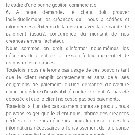
le cadre d'une bonne gestion commerciale.
6. A notre demande, le client doit prouver
individuellement les créances qu'il nous a cédées et
informer ses débiteurs de la cession avec la demande de
paiement jusqu'à concurrence du montant de nos
créances envers l'acheteur.
Nous sommes en droit d'informer nous-mêmes les
débiteurs du client de la cession à tout moment et de
recouvrer les créances.
Toutefois, nous ne ferons pas usage de ces pouvoirs tant
que le client remplit correctement et sans délai ses
obligations de paiement, qu'une demande d'ouverture
d'une procédure d'insolvabilité contre le client n'a pas été
déposée et que le client ne cesse pas ses paiements.
Toutefois, si l'un des cas susmentionnés se produit, nous
pouvons exiger que le client nous informe des créances
cédées et de leurs débiteurs, nous fournisse toutes les
informations nécessaires à l'encaissement de la créance